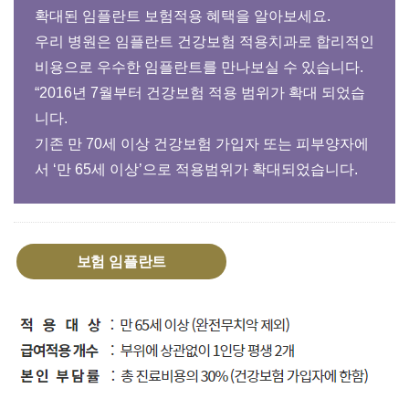
확대된 임플란트 보험적용 혜택을 알아보세요.
우리 병원은 임플란트 건강보험 적용치과로 합리적인
비용으로 우수한 임플란트를 만나보실 수 있습니다.
“2016년 7월부터 건강보험 적용 범위가 확대 되었습
니다.
기존 만 70세 이상 건강보험 가입자 또는 피부양자에
서 ‘만 65세 이상’으로 적용범위가 확대되었습니다.
보험 임플란트